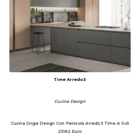
Time Arredo3
Cucina Design
Cucina Grigia Design Con Penisola Arredo3 Time A Soli
25162 Euro