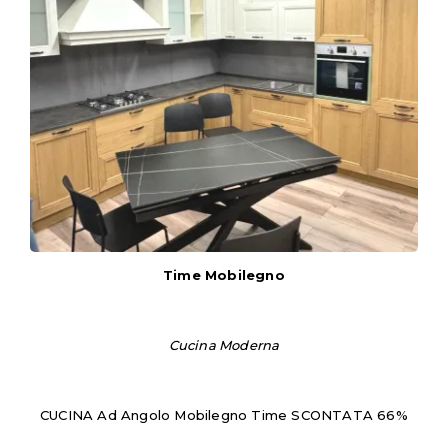
Time Mobilegno
Cucina Moderna
CUCINA Ad Angolo Mobilegno Time SCONTATA 66%