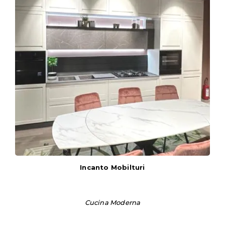
Incanto Mobilturi
Cucina Moderna