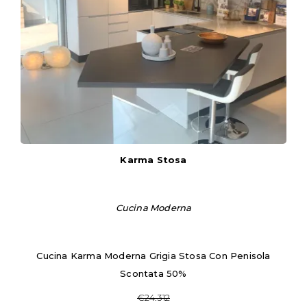
Karma Stosa
Cucina Moderna
Cucina Karma Moderna Grigia Stosa Con Penisola
Scontata 50%
€24.312