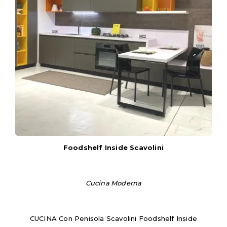
Foodshelf Inside Scavolini
Cucina Moderna
CUCINA Con Penisola Scavolini Foodshelf Inside