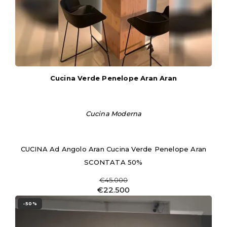
Cucina Verde Penelope Aran Aran
Cucina Moderna
CUCINA Ad Angolo Aran Cucina Verde Penelope Aran
SCONTATA 50%
€45.000
€22.500
-50%