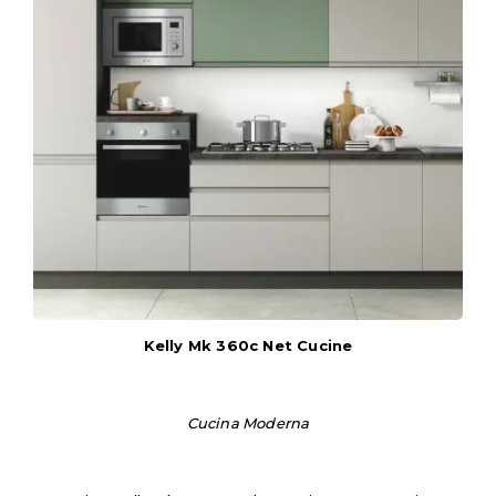
Kelly Mk 360c Net Cucine
Cucina Moderna