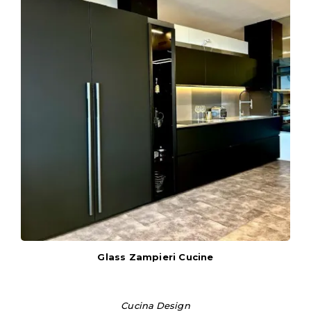
Glass Zampieri Cucine
Cucina Design