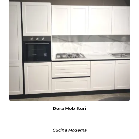
Dora Mobilturi
Cucina Moderna