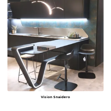
Vision Snaidero